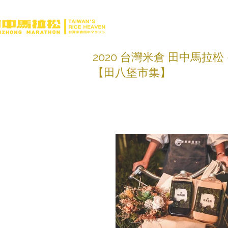
2020 台灣米倉 田中馬拉松
【田八堡市集】