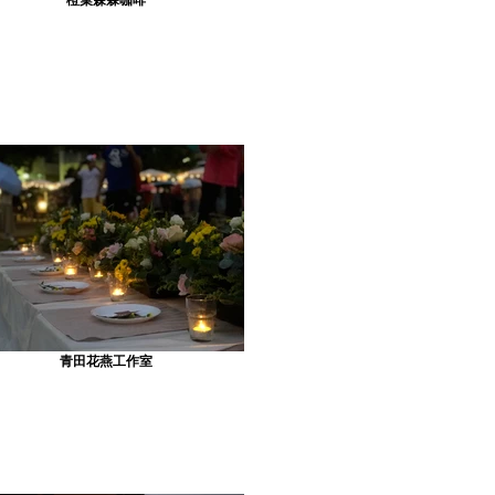
青田花燕工作室