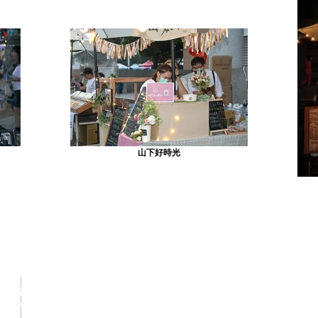
山下好時光