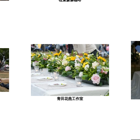
青田花燕工作室