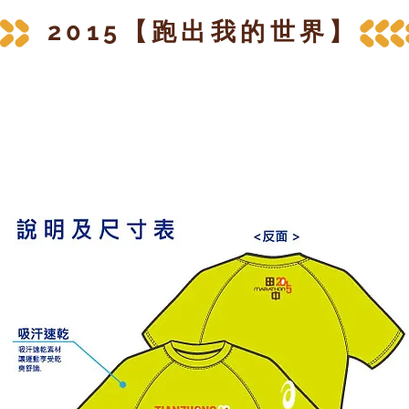
2015【跑出我的世界】